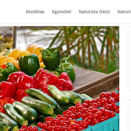
Kezdőlap
Egyesület
Naturista Oázis
Naturi