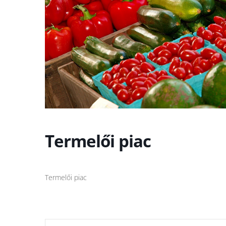
Termelői piac
Termelői piac