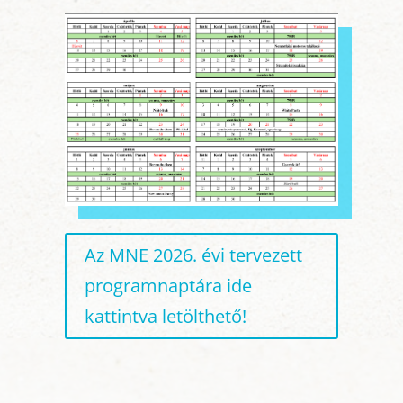
Az MNE 2026. évi tervezett
programnaptára ide
kattintva letölthető!