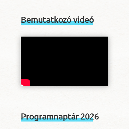
Bemutatkozó videó
Programnaptár 2026