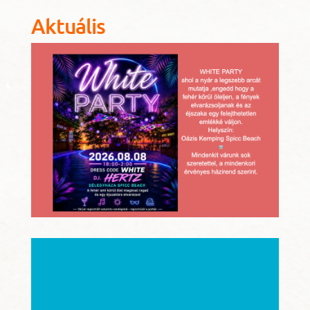
Aktuális