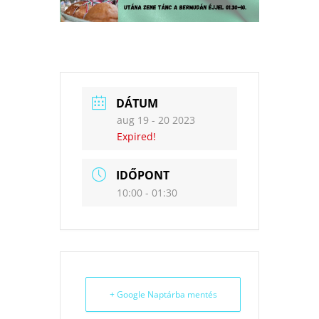
DÁTUM
aug 19 - 20 2023
Expired!
IDŐPONT
10:00 - 01:30
+ Google Naptárba mentés