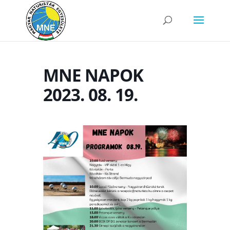
MNE NAPOK
2023. 08. 19.