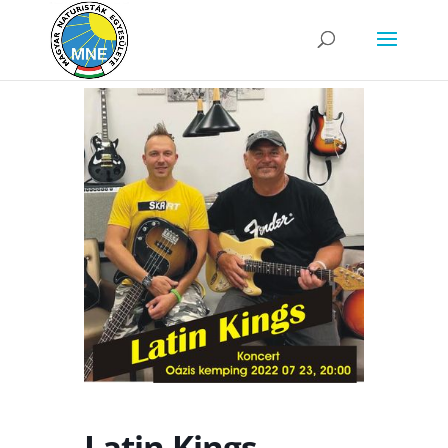
Latin Kings